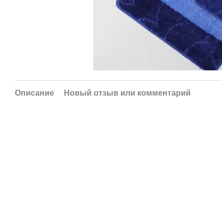
Описание
Новый отзыв или комментарий