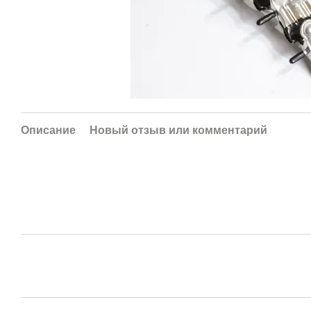
Описание
Новый отзыв или комментарий