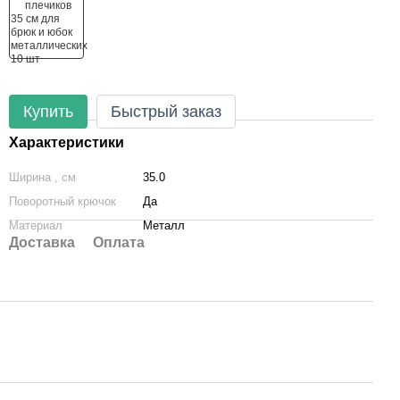
Купить
Быстрый заказ
Характеристики
Ширина , см
35.0
Поворотный крючок
Да
Материал
Металл
Доставка
Оплата