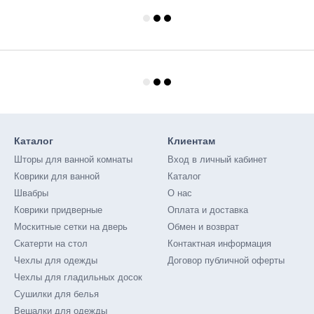
Каталог
Клиентам
Шторы для ванной комнаты
Вход в личный кабинет
Коврики для ванной
Каталог
Швабры
О нас
Коврики придверные
Оплата и доставка
Москитные сетки на дверь
Обмен и возврат
Скатерти на стол
Контактная информация
Чехлы для одежды
Договор публичной оферты
Чехлы для гладильных досок
Сушилки для белья
Вешалки для одежды