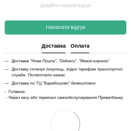
Додайте перший відгук
Написати відгук
Доставка
Оплата
Доставка "Нова Пошта", "Delivery", "Meest-express".
Доставку сплачує покупець, згідно тарифам транспортної
служби. Післяоплати немає.
Доставка по ТЦ "Барабошово" безкоштовно.
- Готівкою.
- Через касу або термінал самообслуговування Приватбанку.