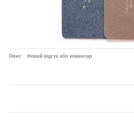
Опис
Новий відгук або коментар