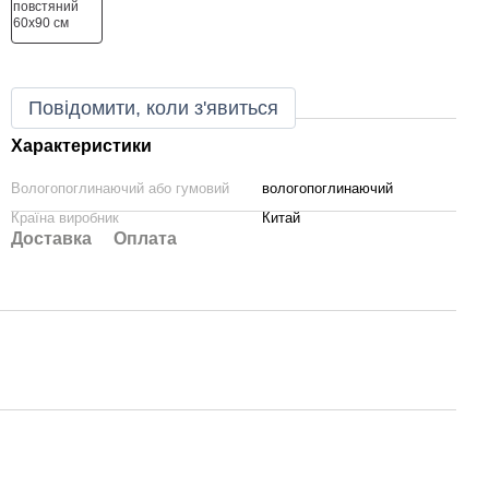
Повідомити, коли з'явиться
Характеристики
Вологопоглинаючий або гумовий
вологопоглинаючий
Країна виробник
Китай
Доставка
Оплата