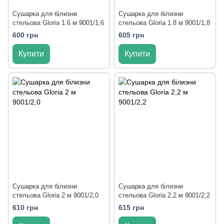
Сушарка для білизни
Сушарка для білизни
стельова Gloria 1.6 м 9001/1,6
стельова Gloria 1.8 м 9001/1,8
600 грн
605 грн
Купити
Купити
Сушарка для білизни
Сушарка для білизни
стельова Gloria 2 м 9001/2,0
стельова Gloria 2,2 м 9001/2,2
610 грн
615 грн