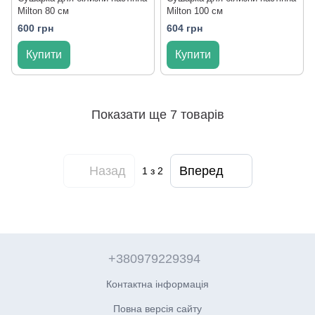
Milton 80 см
Milton 100 см
600 грн
604 грн
Купити
Купити
Показати ще 7 товарів
Назад
Вперед
1
з 2
+380979229394
Контактна інформація
Повна версія сайту