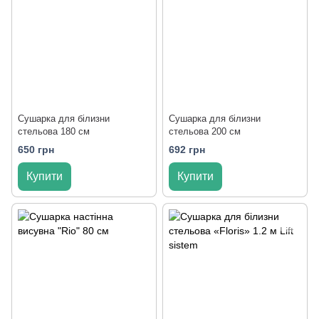
Сушарка для білизни
Сушарка для білизни
стельова 180 см
стельова 200 см
650 грн
692 грн
Купити
Купити