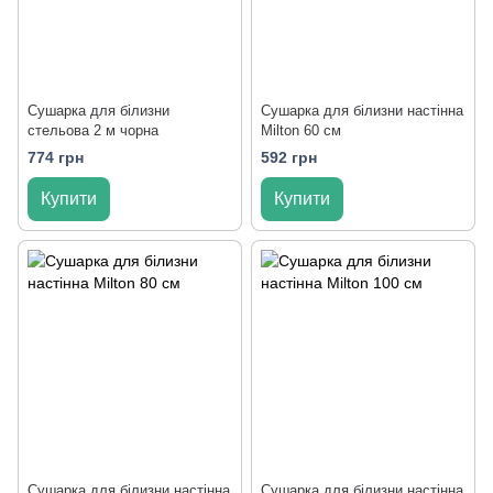
Сушарка для білизни
Сушарка для білизни настінна
стельова 2 м чорна
Milton 60 см
774 грн
592 грн
Купити
Купити
Сушарка для білизни настінна
Сушарка для білизни настінна