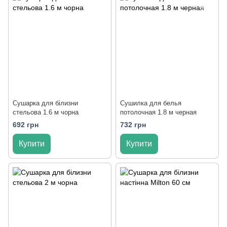
Сушарка для білизни
Сушилка для белья
стельова 1.6 м чорна
потолочная 1.8 м черная
692 грн
732 грн
Купити
Купити