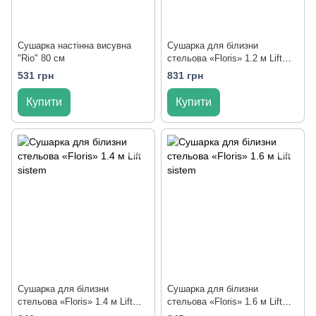
Сушарка настінна висувна
Сушарка для білизни
"Rio" 80 см
стельова «Floris» 1.2 м Lift
sistem
531 грн
831 грн
Купити
Купити
Сушарка для білизни
Сушарка для білизни
стельова «Floris» 1.4 м Lift
стельова «Floris» 1.6 м Lift
sistem
sistem