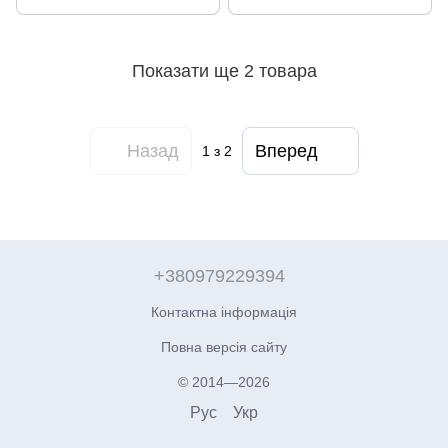
Показати ще 2 товара
Назад
Вперед
1
з 2
+380979229394
Контактна інформація
Повна версія сайту
© 2014—2026
Рус
Укр