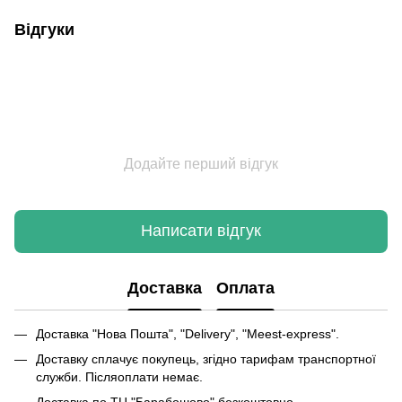
Відгуки
Додайте перший відгук
Написати відгук
Доставка
Оплата
Доставка "Нова Пошта", "Delivery", "Meest-express".
Доставку сплачує покупець, згідно тарифам транспортної
служби. Післяоплати немає.