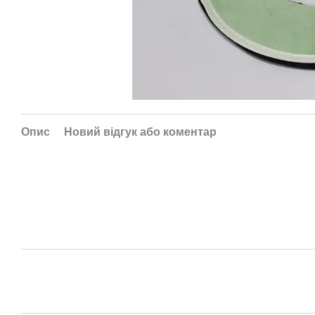
Опис
Новий відгук або коментар