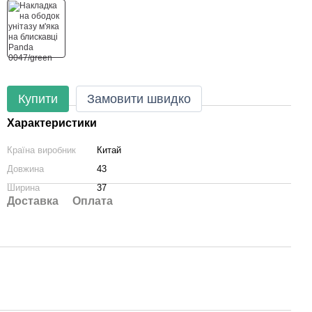
Купити
Замовити швидко
Характеристики
Країна виробник
Китай
Довжина
43
Ширина
37
Доставка
Оплата