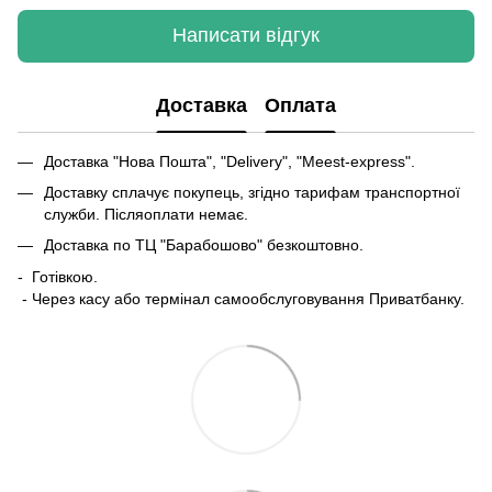
Написати відгук
Доставка
Оплата
Доставка "Нова Пошта", "Delivery", "Meest-express".
Доставку сплачує покупець, згідно тарифам транспортної
служби. Післяоплати немає.
Доставка по ТЦ "Барабошово" безкоштовно.
- Готівкою.
- Через касу або термінал самообслуговування Приватбанку.