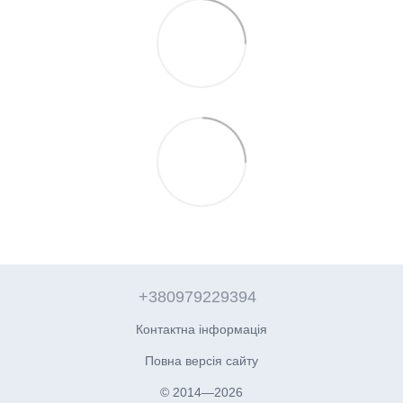
+380979229394
Контактна інформація
Повна версія сайту
© 2014—2026