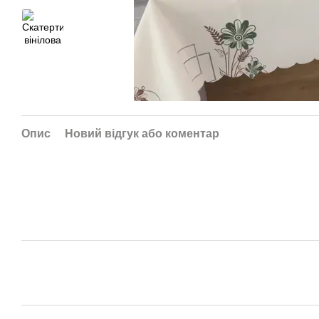
Опис
Новий відгук або коментар