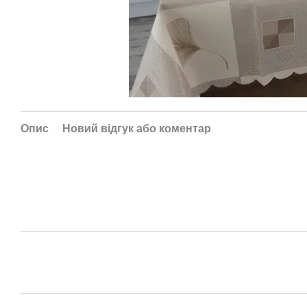
Опис
Новий відгук або коментар