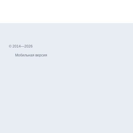
© 2014—2026
Мобильная версия