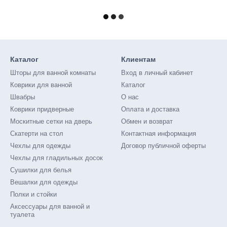
Каталог
Клиентам
Шторы для ванной комнаты
Вход в личный кабинет
Коврики для ванной
Каталог
Швабры
О нас
Коврики придверные
Оплата и доставка
Москитные сетки на дверь
Обмен и возврат
Скатерти на стол
Контактная информация
Чехлы для одежды
Договор публичной оферты
Чехлы для гладильных досок
Сушилки для белья
Вешалки для одежды
Полки и стойки
Аксессуары для ванной и
туалета