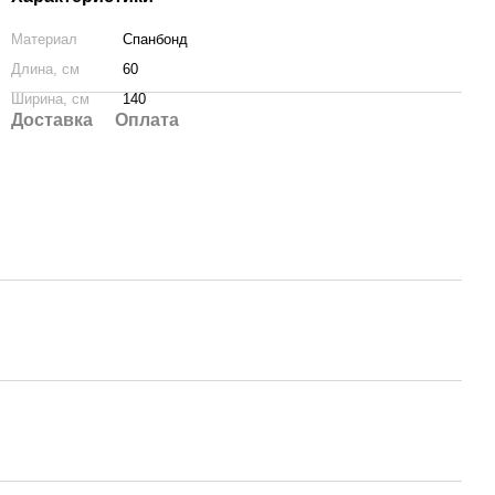
Материал
Спанбонд
Длина, см
60
Ширина, см
140
Доставка
Оплата