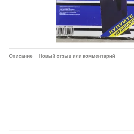
Описание
Новый отзыв или комментарий