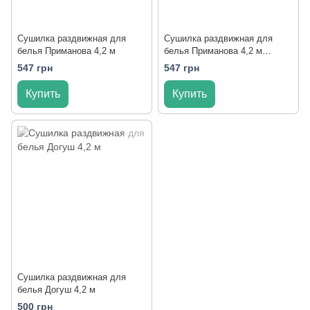
Сушилка раздвижная для
Сушилка раздвижная для
белья Приманова 4,2 м
белья Приманова 4,2 м
1546/black
547 грн
547 грн
Купить
Купить
Сушилка раздвижная для
белья Догуш 4,2 м
500 грн