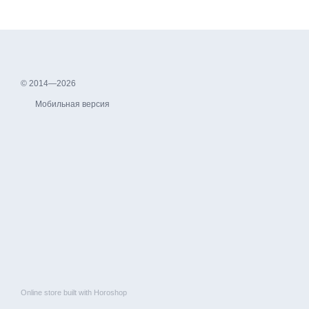
© 2014—2026
Мобильная версия
Online store built with Horoshop