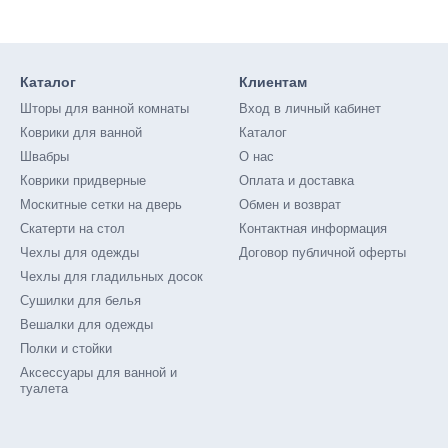
Каталог
Клиентам
Шторы для ванной комнаты
Вход в личный кабинет
Коврики для ванной
Каталог
Швабры
О нас
Коврики придверные
Оплата и доставка
Москитные сетки на дверь
Обмен и возврат
Скатерти на стол
Контактная информация
Чехлы для одежды
Договор публичной оферты
Чехлы для гладильных досок
Сушилки для белья
Вешалки для одежды
Полки и стойки
Аксессуары для ванной и
туалета