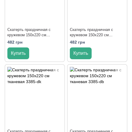
Скатерть праздничная с
Скатерть праздничная с
кружевом 150x220 см
кружевом 150x220 см
тканевая 3385-zp
тканевая 3385-zkr
482 грн
482 грн
Купить
Купить
Скатерть праздничная с
Скатерть праздничная с