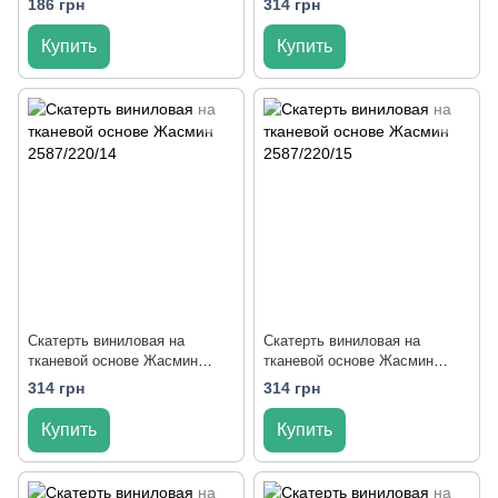
186 грн
314 грн
Купить
Купить
Скатерть виниловая на
Скатерть виниловая на
тканевой основе Жасмин
тканевой основе Жасмин
2587/220/14
2587/220/15
314 грн
314 грн
Купить
Купить