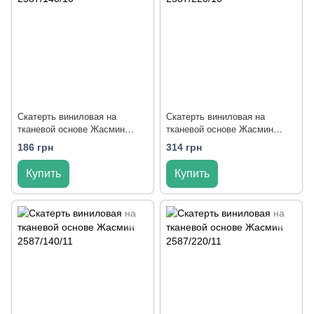
Скатерть виниловая на
Скатерть виниловая на
тканевой основе Жасмин
тканевой основе Жасмин
2587/140/10
2587/220/10
186 грн
314 грн
Купить
Купить