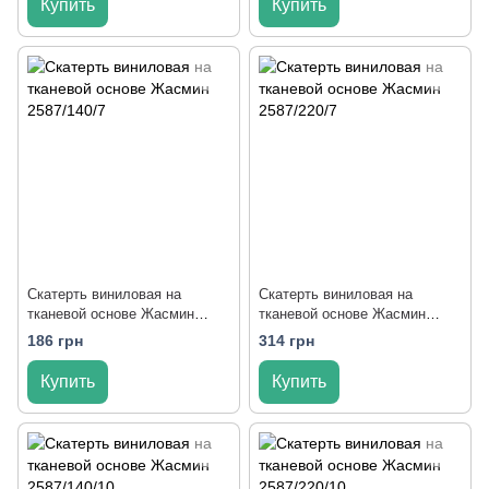
Купить
Купить
Скатерть виниловая на
Скатерть виниловая на
тканевой основе Жасмин
тканевой основе Жасмин
2587/140/7
2587/220/7
186 грн
314 грн
Купить
Купить