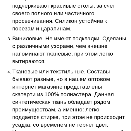
подчеркивают красивые столы, за счет
своего полного или частичного
просвечивания. Силикон устойчив к
порезам и царапинам.
Виниловые. Не имеют подкладки. Сделаны
с различными узорами, чем внешне
напоминают тканевые, при этом легко
вытираются.
Тканевые или текстильные. Составы
бывают разные, но в нашем оптовом
интернет магазине представлены
скатерти из 100% полиэстера. Данная
синтетическая ткань обладает рядом
преимуществам, а именно: легко
поддается стирке, при этом не происходит
усадка, со временем не теряет цвет.