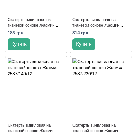
Скатерть виниловая на
Скатерть виниловая на
тканевой основе Жасмин
тканевой основе Жасмин
2587/140/11
2587/220/11
186 грн
314 грн
Купить
Купить
Скатерть виниловая на
Скатерть виниловая на
тканевой основе Жасмин
тканевой основе Жасмин
2587/140/12
2587/220/12