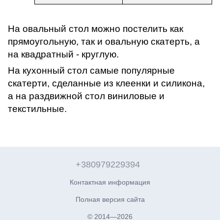
На овальный стол можно постелить как
прямоугольную, так и овальную скатерть, а
на квадратный - круглую.
На кухонный стол самые популярные
скатерти, сделанные из клеенки и силикона,
а на раздвижной стол виниловые и
текстильные.
+380979229394
Контактная информация
Полная версия сайта
© 2014—2026