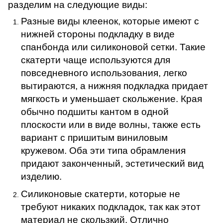
разделим на следующие виды:
Разные виды клеенок, которые имеют с
нижней стороны подкладку в виде
спанбонда или силиконовой сетки. Такие
скатерти чаще используются для
повседневного использования, легко
вытираются, а нижняя подкладка придает
мягкость и уменьшает скольжение. Края
обычно подшиты кантом в одной
плоскости или в виде волны, также есть
вариант с пришитым виниловым
кружевом. Оба эти типа обрамления
придают законченный, эстетический вид
изделию.
Силиконовые скатерти, которые не
требуют никаких подкладок, так как этот
материал не скользкий. Отлично