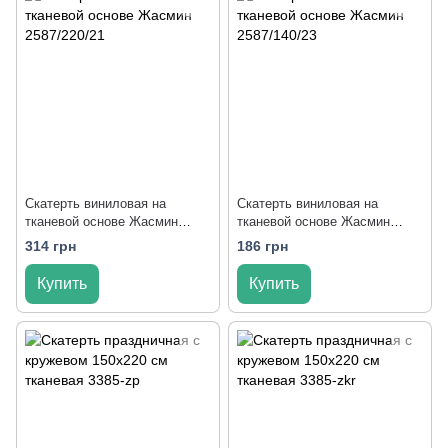
Скатерть виниловая на
Скатерть виниловая на
тканевой основе Жасмин
тканевой основе Жасмин
2587/220/21
2587/140/23
314 грн
186 грн
Купить
Купить