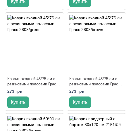
Купить
Купить
Коврик входной 45*75 см с
Коврик входной 45*75 см с
резиновыми полосами Грасс
резиновыми полосами Грасс
2803/green
2803/brown
273 грн
273 грн
Купить
Купить