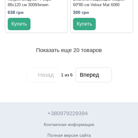
88x120 см 3008/brown
60*80 см Velour Mat 6080
638 грн
300 грн
Купить
Купить
Показать еще 20 товаров
Назад
Вперед
1
из 6
+380979229394
Контактная информация
Полная версия сайта