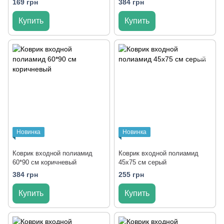
169 грн
384 грн
Купить
Купить
Новинка
Новинка
Коврик входной полиамид
Коврик входной полиамид
60*90 см коричневый
45x75 см серый
384 грн
255 грн
Купить
Купить