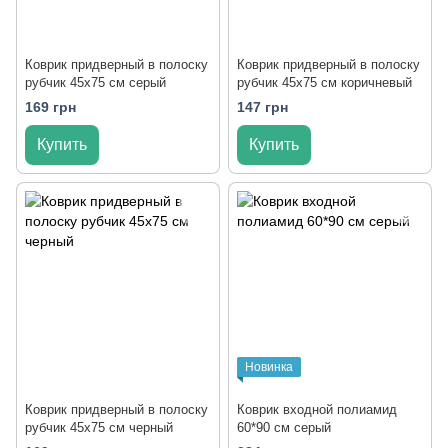
Коврик придверный в полоску
Коврик придверный в полоску
рубчик 45x75 см серый
рубчик 45x75 см коричневый
169 грн
147 грн
Купить
Купить
Новинка
Коврик придверный в полоску
Коврик входной полиамид
рубчик 45x75 см черный
60*90 см серый