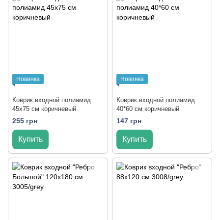
Новинка
Новинка
Коврик входной полиамид
Коврик входной полиамид
45x75 см коричневый
40*60 см коричневый
255 грн
147 грн
Купить
Купить