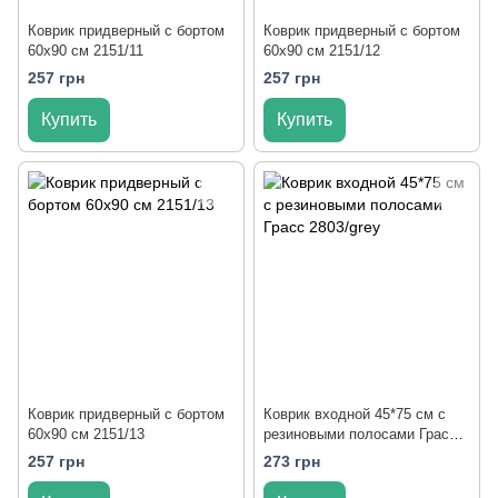
Коврик придверный с бортом
Коврик придверный с бортом
60x90 см 2151/11
60x90 см 2151/12
257 грн
257 грн
Купить
Купить
Коврик придверный с бортом
Коврик входной 45*75 см с
60x90 см 2151/13
резиновыми полосами Грасс
2803/grey
257 грн
273 грн