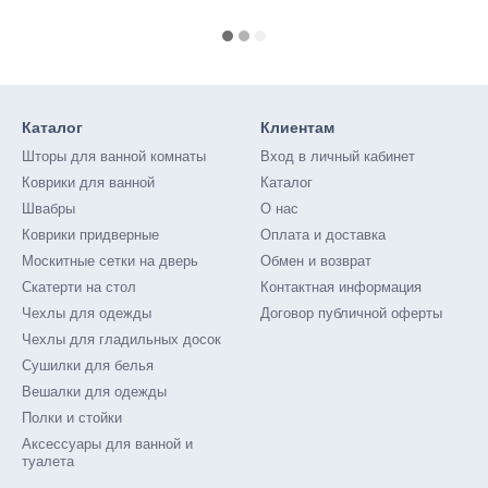
Каталог
Клиентам
Шторы для ванной комнаты
Вход в личный кабинет
Коврики для ванной
Каталог
Швабры
О нас
Коврики придверные
Оплата и доставка
Москитные сетки на дверь
Обмен и возврат
Скатерти на стол
Контактная информация
Чехлы для одежды
Договор публичной оферты
Чехлы для гладильных досок
Сушилки для белья
Вешалки для одежды
Полки и стойки
Аксессуары для ванной и
туалета