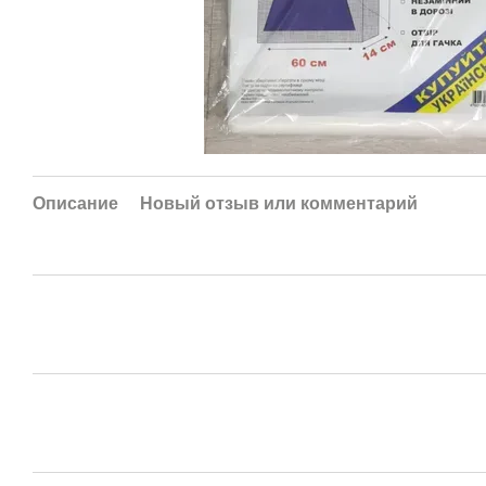
Описание
Новый отзыв или комментарий