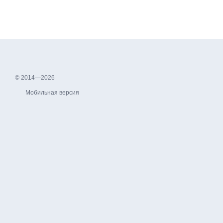
© 2014—2026
Мобильная версия