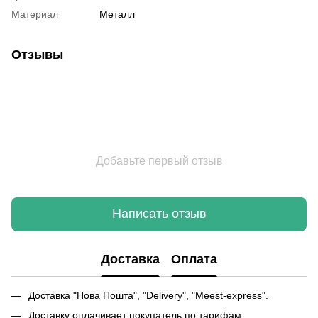
Материал
Металл
Отзывы
Добавьте первый отзыв
Написать отзыв
Доставка
Оплата
Доставка "Нова Пошта", "Delivery", "Meest-express".
Доставку оплачивает покупатель по тарифам