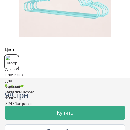
Цвет
В наличии
98 грн
Купить