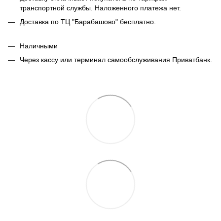
транспортной службы. Наложенного платежа нет.
Доставка по ТЦ "Барабашово" бесплатно.
Наличными
Через кассу или терминал самообслуживания Приватбанк.