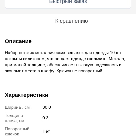
Быстрый заказ
К сравнению
Описание
Набор детских металлических вешалок для одежды 10 шт
покрыты силиконом, что не дает одежде скользить. Металл,
при малой толщине, обеспечивает высокую надежность и
экономит место в шкафу. Крючок не поворотный.
Характеристики
Ширина , см
30.0
Толщина
0.3
плеча, см
Поворотный
Нет
крючок