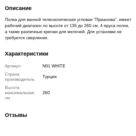
Описание
Полка для ванной телескопическая угловая "Прианова", имеет
рабочий диапазон по высоте от 135 до 260 см, 4 яруса полок,
а также различные крючки для мелочей. Для установки не
требуется сверление.
Характеристики
Артикул
N01 WHITE
Страна
Турция
производитель
Высота
максимальная,
260
см
Отзывы