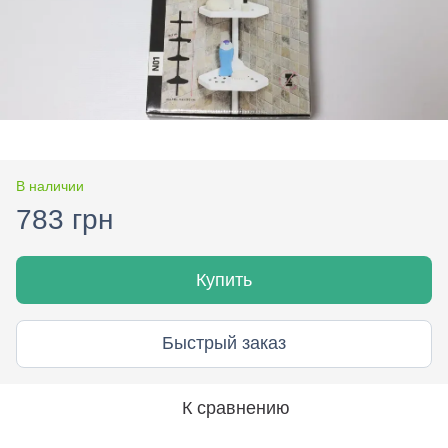
В наличии
783 грн
Купить
Быстрый заказ
К сравнению