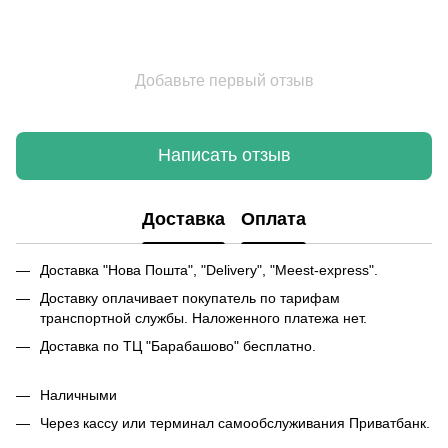
Добавьте первый отзыв
Написать отзыв
Доставка
Оплата
Доставка "Нова Пошта", "Delivery", "Meest-express".
Доставку оплачивает покупатель по тарифам
транспортной службы. Наложенного платежа нет.
Доставка по ТЦ "Барабашово" бесплатно.
Наличными
Через кассу или терминал самообслуживания Приватбанк.