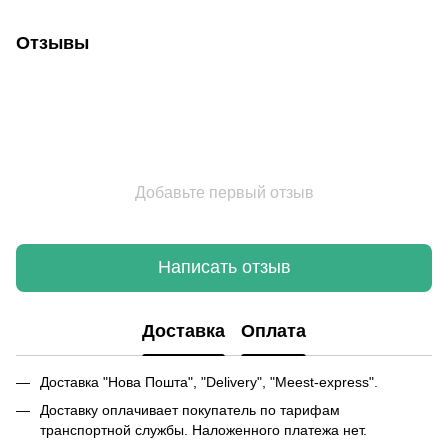
Отзывы
Добавьте первый отзыв
Написать отзыв
Доставка
Оплата
Доставка "Нова Пошта", "Delivery", "Meest-express".
Доставку оплачивает покупатель по тарифам
транспортной службы. Наложенного платежа нет.