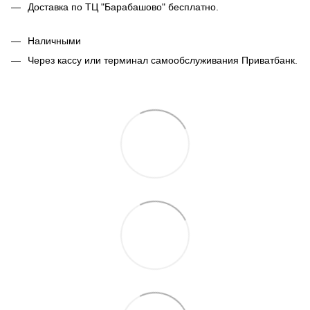
Доставка по ТЦ "Барабашово" бесплатно.
Наличными
Через кассу или терминал самообслуживания Приватбанк.