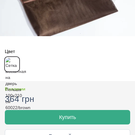
Цвет
В наличии
364 грн
Купить