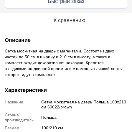
Быстрый заказ
К сравнению
Описание
Сетка москитная на дверь с магнитами. Состоит из двух
частей по 50 см в ширину и 210 см в высоту, а также в
комплект входит декоративная накладка. Крепится
гвоздиками на дверной проем или с помощью липкой ленты,
которые идут в комплекте.
Характеристики
Название
Сетка москитная на дверь Польша 100x210
см 60022/brown
Страна
Польша
производитель
Размер
100*210 см