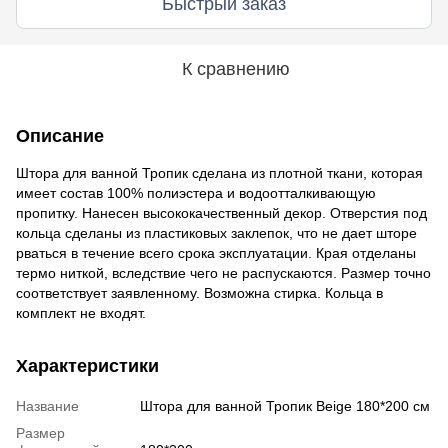
Быстрый заказ
К сравнению
Описание
Штора для ванной Тропик сделана из плотной ткани, которая
имеет состав 100% полиэстера и водоотталкивающую
пропитку. Нанесен высококачественный декор. Отверстия под
кольца сделаны из пластиковых заклепок, что не дает шторе
рваться в течение всего срока эксплуатации. Края отделаны
термо ниткой, вследствие чего не распускаются. Размер точно
соответствует заявленному. Возможна стирка. Кольца в
комплект не входят.
Характеристики
Название
Штора для ванной Тропик Beige 180*200 см
Размер