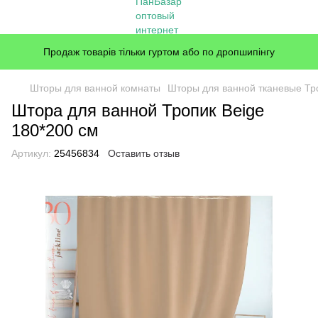
Продаж товарів тільки гуртом або по дропшипінгу
Шторы для ванной комнаты
Шторы для ванной тканевые Тр
Штора для ванной Тропик Beige
180*200 см
Артикул:
25456834
Оставить отзыв