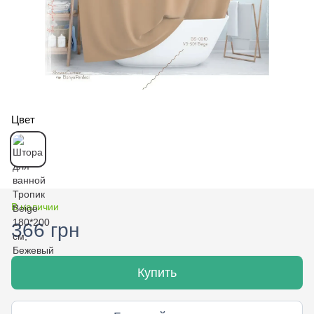
Цвет
В наличии
366 грн
Купить