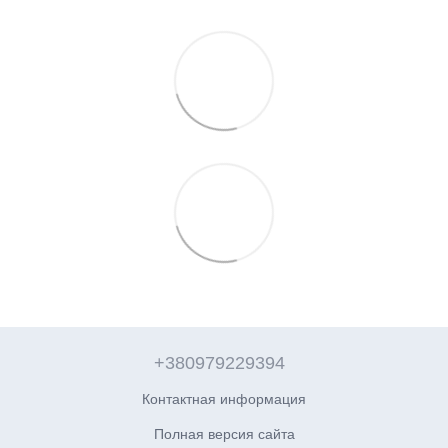
+380979229394
Контактная информация
Полная версия сайта