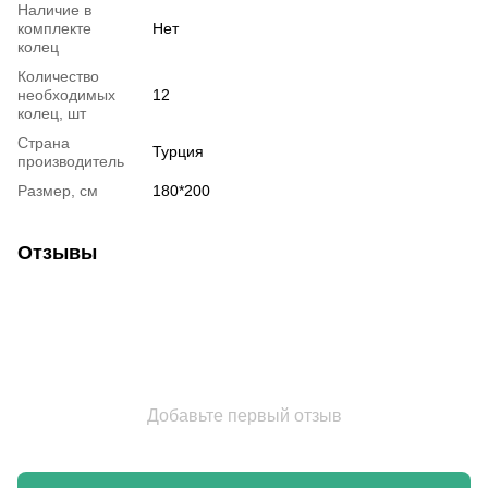
Наличие в
комплекте
Нет
колец
Количество
необходимых
12
колец, шт
Страна
Турция
производитель
Размер, см
180*200
Отзывы
Добавьте первый отзыв