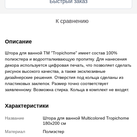
Быстрый заказ
К сравнению
Описание
Штора для ванной ТМ "Tropichome" имеет состав 100%
полиэстера и водоотталкивающую пропитку. Для нанесения
декора используется цифровая печать, что позволяет сделать
рисунок высокого качества, а также эксклюзивные
дизайнерские решения. Отверстия под кольца сделаны из
пластиковых заклепок. Размер точно соответствует
заявленному. Возможна стирка. Кольца в комплект не входят.
Характеристики
Название
Штора для ванной Multicolored Tropichome
180x200 cм
Материал
Полиэстер