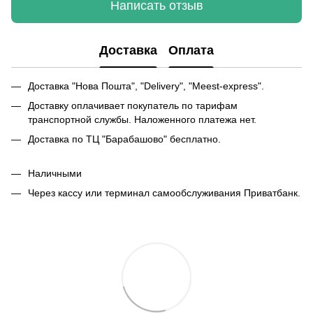
Написать отзыв
Доставка
Оплата
Доставка "Нова Пошта", "Delivery", "Meest-express".
Доставку оплачивает покупатель по тарифам
транспортной службы. Наложенного платежа нет.
Доставка по ТЦ "Барабашово" бесплатно.
Наличными
Через кассу или терминал самообслуживания Приватбанк.