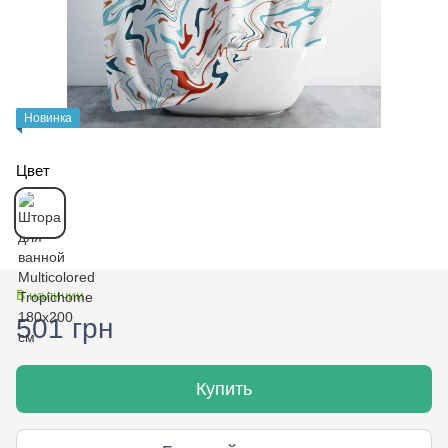
Новинка
Цвет
В наличии
501 грн
Купить