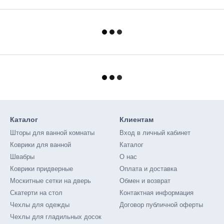
Каталог
Клиентам
Шторы для ванной комнаты
Вход в личный кабинет
Коврики для ванной
Каталог
Швабры
О нас
Коврики придверные
Оплата и доставка
Москитные сетки на дверь
Обмен и возврат
Скатерти на стол
Контактная информация
Чехлы для одежды
Договор публичной оферты
Чехлы для гладильных досок