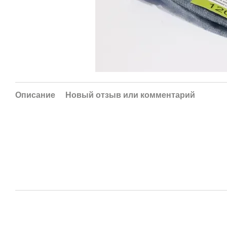
Описание
Новый отзыв или комментарий