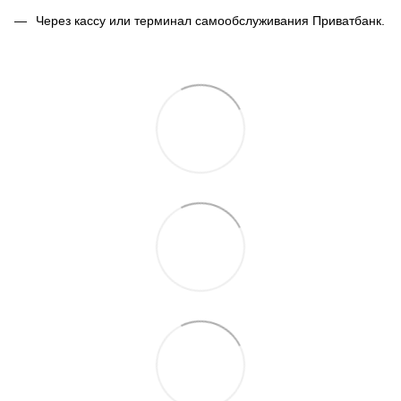
Через кассу или терминал самообслуживания Приватбанк.