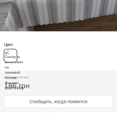
Цвет
Нет в наличии
186 грн
Сообщить, когда появится