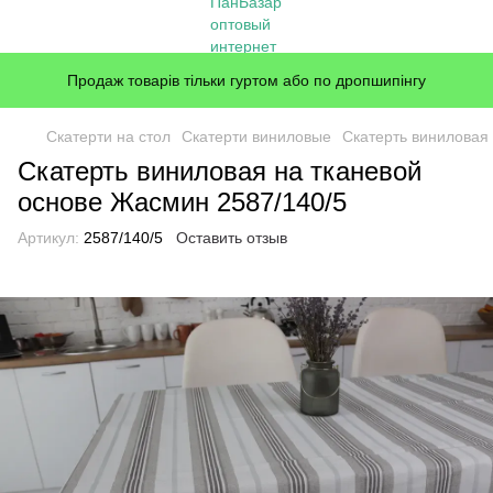
Продаж товарів тільки гуртом або по дропшипінгу
Скатерти на стол
Скатерти виниловые
Скатерть виниловая
Скатерть виниловая на тканевой
основе Жасмин 2587/140/5
Артикул:
2587/140/5
Оставить отзыв