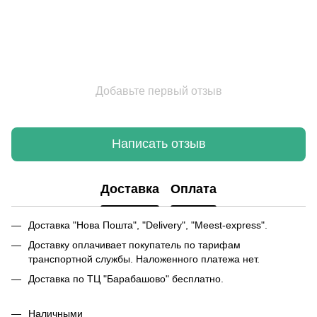
Добавьте первый отзыв
Написать отзыв
Доставка
Оплата
Доставка "Нова Пошта", "Delivery", "Meest-express".
Доставку оплачивает покупатель по тарифам
транспортной службы. Наложенного платежа нет.
Доставка по ТЦ "Барабашово" бесплатно.
Наличными