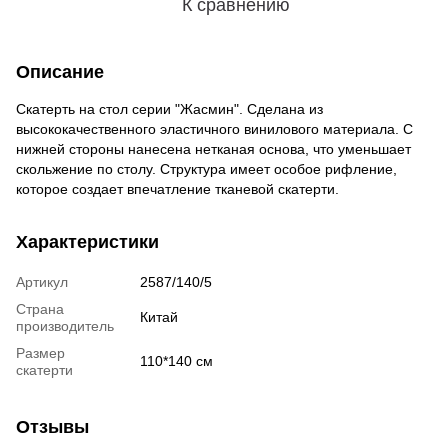
К сравнению
Описание
Скатерть на стол серии "Жасмин". Сделана из
высококачественного эластичного винилового материала. С
нижней стороны нанесена нетканая основа, что уменьшает
скольжение по столу. Структура имеет особое рифление,
которое создает впечатление тканевой скатерти.
Характеристики
Артикул
2587/140/5
Страна
Китай
производитель
Размер
110*140 см
скатерти
Отзывы