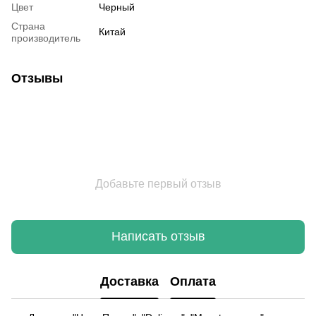
Цвет
Черный
Страна
Китай
производитель
Отзывы
Добавьте первый отзыв
Написать отзыв
Доставка
Оплата