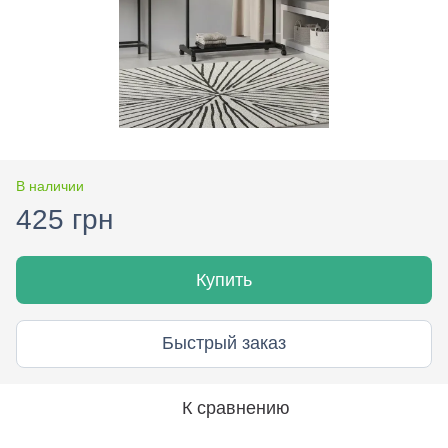
В наличии
425 грн
Купить
Быстрый заказ
К сравнению