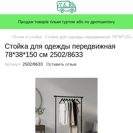
Продаж товарів тільки гуртом або по дропшипінгу
Полки и стойки
Стойка для одежды передвижная 78*38*150 
Стойка для одежды передвижная
78*38*150 см 2502/8633
Артикул:
2502/8633
Оставить отзыв