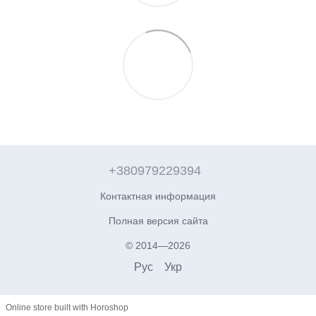
+380979229394
Контактная информация
Полная версия сайта
© 2014—2026
Рус
Укр
Online store built with Horoshop