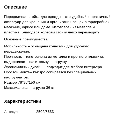
Описание
Передвижная стойка для одежды – это удобный и практичный
аксессуар для хранения и организации вещей в гардеробной,
магазине, офисе или доме. Изготовлен из металла и
пластика. Благодаря колесам стойку легко перемещать.
Основные преимущества:
Мобильность – оснащена колесами для удобного
передвижения.
Прочность – изготовлена ​​из металла и прочного пластика,
выдерживает значительную нагрузку.
Эргономичный дизайн – подходит для любого интерьера.
Простой монтаж быстро собирается без специальных
инструментов.
Размер 78*38*150 см
Максимальная нагрузка 36 кг
Характеристики
Артикул
2502/8633