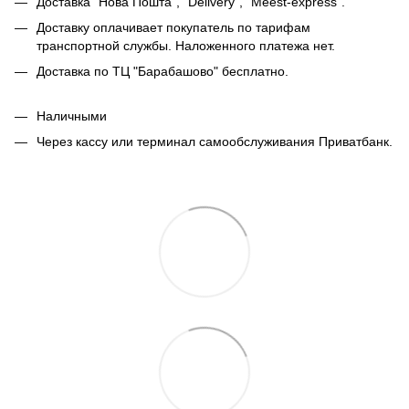
Доставка "Нова Пошта", "Delivery", "Meest-express".
Доставку оплачивает покупатель по тарифам
транспортной службы. Наложенного платежа нет.
Доставка по ТЦ "Барабашово" бесплатно.
Наличными
Через кассу или терминал самообслуживания Приватбанк.