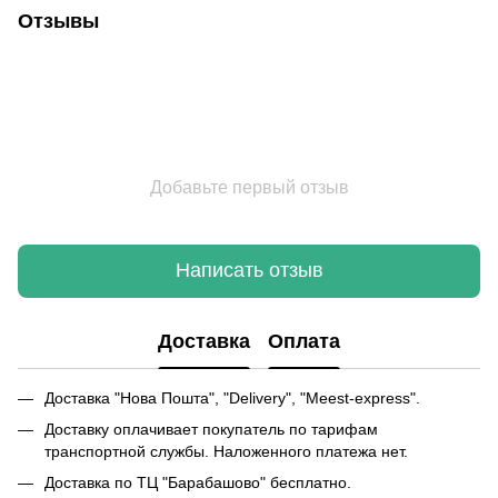
Отзывы
Добавьте первый отзыв
Написать отзыв
Доставка
Оплата
Доставка "Нова Пошта", "Delivery", "Meest-express".
Доставку оплачивает покупатель по тарифам
транспортной службы. Наложенного платежа нет.
Доставка по ТЦ "Барабашово" бесплатно.