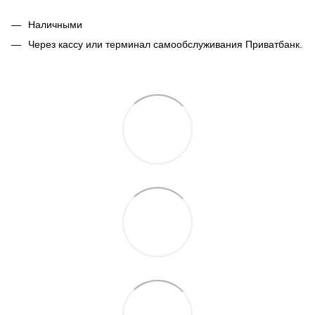
Наличными
Через кассу или терминал самообслуживания Приватбанк.