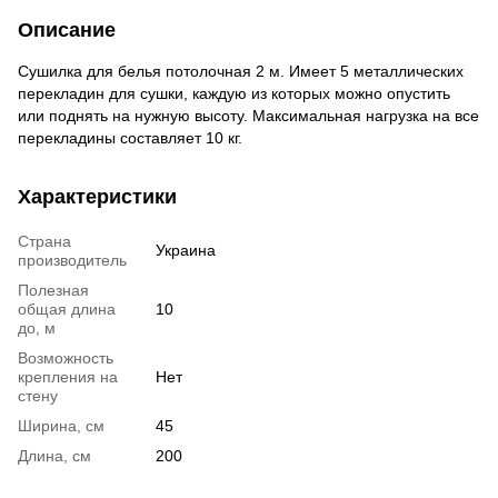
Описание
Сушилка для белья потолочная 2 м. Имеет 5 металлических
перекладин для сушки, каждую из которых можно опустить
или поднять на нужную высоту. Максимальная нагрузка на все
перекладины составляет 10 кг.
Характеристики
Страна
Украина
производитель
Полезная
общая длина
10
до, м
Возможность
крепления на
Нет
стену
Ширина, см
45
Длина, см
200