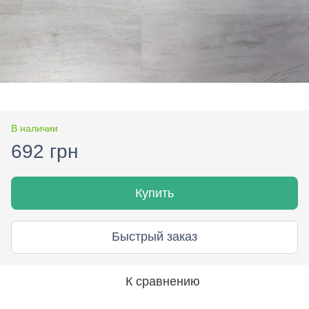
В наличии
692 грн
Купить
Быстрый заказ
К сравнению