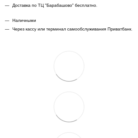
Доставка по ТЦ "Барабашово" бесплатно.
Наличными
Через кассу или терминал самообслуживания Приватбанк.