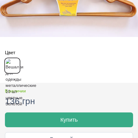
Цвет
В наличии
136 грн
Купить