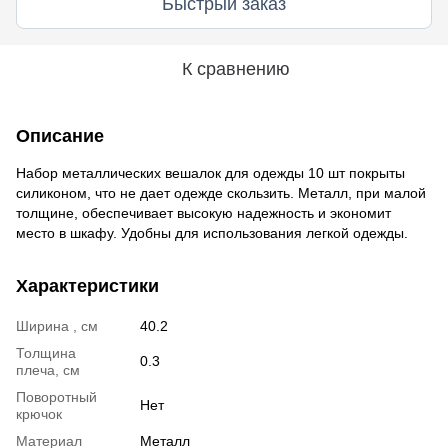
Быстрый заказ
К сравнению
Описание
Набор металлических вешалок для одежды 10 шт покрыты
силиконом, что не дает одежде скользить. Металл, при малой
толщине, обеспечивает высокую надежность и экономит
место в шкафу. Удобны для использования легкой одежды.
Характеристики
Ширина , см
40.2
Толщина
0.3
плеча, см
Поворотный
Нет
крючок
Материал
Металл