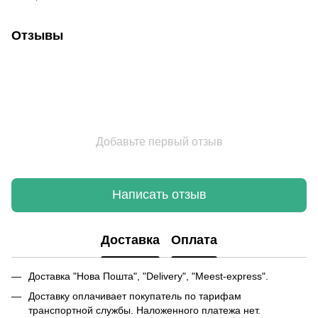
Отзывы
Добавьте первый отзыв
Написать отзыв
Доставка
Оплата
Доставка "Нова Пошта", "Delivery", "Meest-express".
Доставку оплачивает покупатель по тарифам
транспортной службы. Наложенного платежа нет.